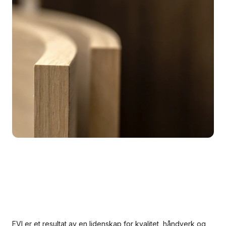
EVI er et resultat av en lidenskap for kvalitet, håndverk og