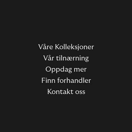
Våre Kolleksjoner
Vår tilnærning
Oppdag mer
Finn forhandler
Kontakt oss